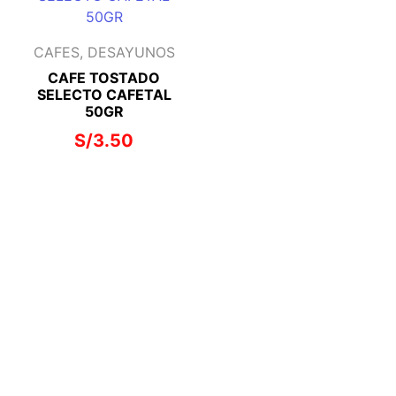
CAFES, DESAYUNOS
CAFE TOSTADO
SELECTO CAFETAL
50GR
S/
3.50