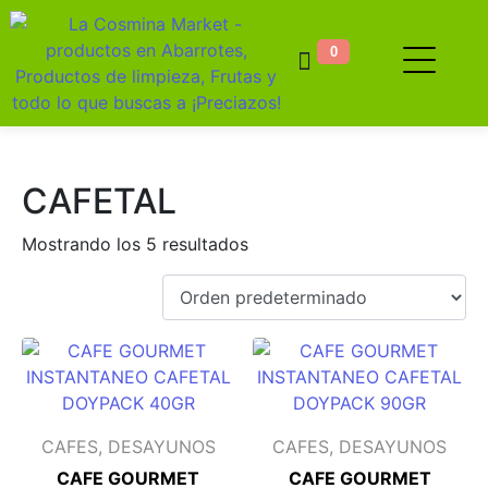
0
CAFETAL
Mostrando los 5 resultados
CAFES, DESAYUNOS
CAFES, DESAYUNOS
CAFE GOURMET
CAFE GOURMET