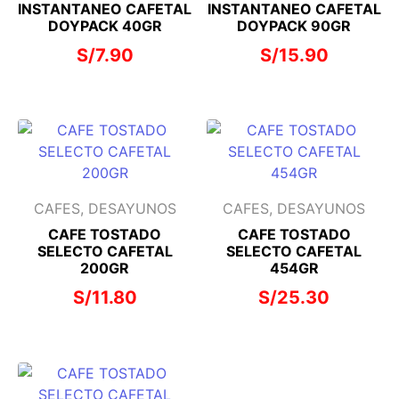
INSTANTANEO CAFETAL
INSTANTANEO CAFETAL
DOYPACK 40GR
DOYPACK 90GR
S/
7.90
S/
15.90
CAFES, DESAYUNOS
CAFES, DESAYUNOS
CAFE TOSTADO
CAFE TOSTADO
SELECTO CAFETAL
SELECTO CAFETAL
200GR
454GR
S/
11.80
S/
25.30