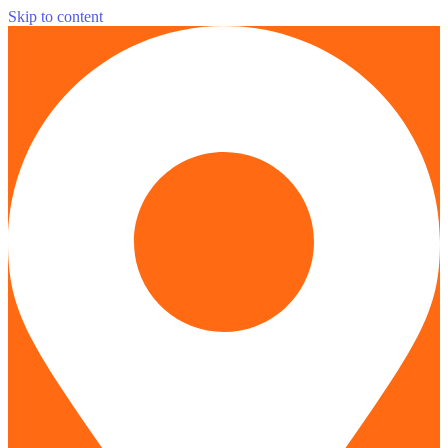
Skip to content