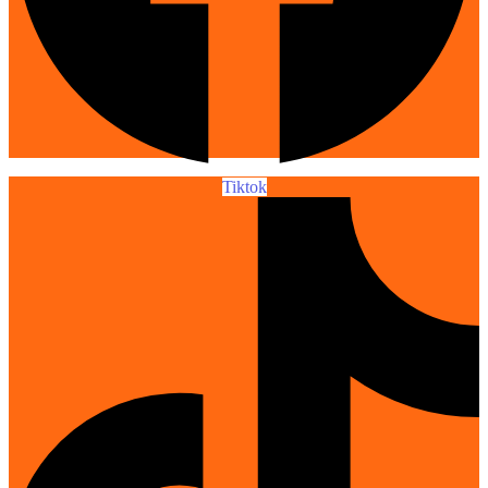
Tiktok