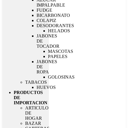
IMPALPABLE
FUDGE
BICARBONATO
COLAPIZ
DESODORANTES
HELADOS
JABONES
DE
TOCADOR
MASCOTAS
PAPELES
JABONES
DE
ROPA
GOLOSINAS
TABACOS
HUEVOS
PRODUCTOS
DE
IMPORTACION
ARTICULO
DE
HOGAR
BAZAR