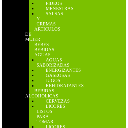
FIDEOS
MENESTRAS
SALSAS
Y
CREMAS
ARTICULOS
DE
MUJER
BEBES
BEBIDAS
AGUAS
AGUAS
SABORIZADAS
ENERGIZANTES
GASEOSAS
JUGOS
REHIDRATANTES
BEBIDAS
ALCOHOLICAS
CERVEZAS
LICORES
LISTOS
PARA
TOMAR
LICORES