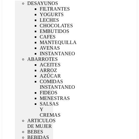
DESAYUNOS
FILTRANTES
YOGURTS
LECHES
CHOCOLATES
EMBUTIDOS
CAFES
MANTEQUILLA
AVENAS
INSTANTANEO
ABARROTES
ACEITES
ARROZ
AZÚCAR
COMIDAS
INSTANTANEO
FIDEOS
MENESTRAS
SALSAS
Y
CREMAS
ARTICULOS
DE MUJER
BEBES
BEBIDAS