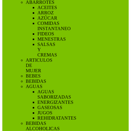
ABARROTES
ACEITES
ARROZ
AZÚCAR
COMIDAS
INSTANTANEO
FIDEOS
MENESTRAS
SALSAS
Y
CREMAS
ARTICULOS
DE
MUJER
BEBES
BEBIDAS
AGUAS
AGUAS
SABORIZADAS
ENERGIZANTES
GASEOSAS
JUGOS
REHIDRATANTES
BEBIDAS
ALCOHOLICAS