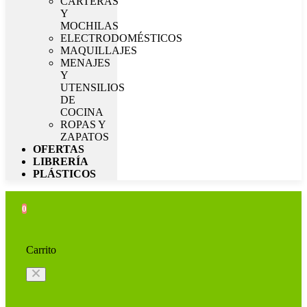
CARTERAS
Y
MOCHILAS
ELECTRODOMÉSTICOS
MAQUILLAJES
MENAJES
Y
UTENSILIOS
DE
COCINA
ROPAS Y
ZAPATOS
OFERTAS
LIBRERÍA
PLÁSTICOS
0
Carrito