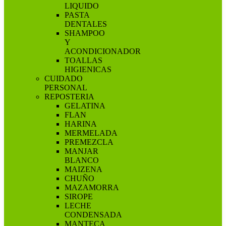
LIQUIDO
PASTA
DENTALES
SHAMPOO
Y
ACONDICIONADOR
TOALLAS
HIGIENICAS
CUIDADO
PERSONAL
REPOSTERIA
GELATINA
FLAN
HARINA
MERMELADA
PREMEZCLA
MANJAR
BLANCO
MAIZENA
CHUÑO
MAZAMORRA
SIROPE
LECHE
CONDENSADA
MANTECA