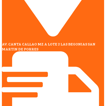
AV. CANTA CALLAO MZ A LOTE 2 LAS BEGONIAS SAN
MARTIN DE PORRES