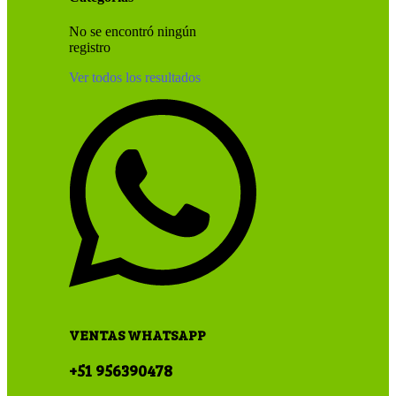
No se encontró ningún
registro
Ver todos los resultados
VENTAS WHATSAPP
+51 956390478