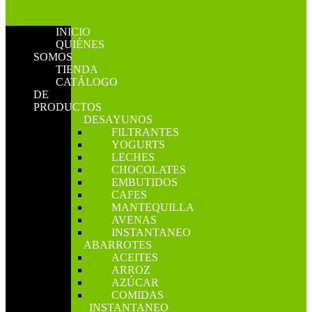
INICIO
QUIÉNES
SOMOS
TIENDA
CATÁLOGO
DE
PRODUCTOS
DESAYUNOS
FILTRANTES
YOGURTS
LECHES
CHOCOLATES
EMBUTIDOS
CAFES
MANTEQUILLA
AVENAS
INSTANTANEO
ABARROTES
ACEITES
ARROZ
AZÚCAR
COMIDAS
INSTANTANEO