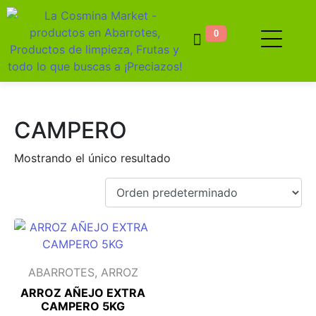
0
CAMPERO
Mostrando el único resultado
ABARROTES, ARROZ
ARROZ AÑEJO EXTRA
CAMPERO 5KG