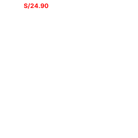
S/
24.90