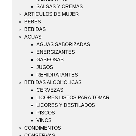
SALSAS Y CREMAS
ARTICULOS DE MUJER
BEBES
BEBIDAS
AGUAS
AGUAS SABORIZADAS
ENERGIZANTES
GASEOSAS
JUGOS
REHIDRATANTES
BEBIDAS ALCOHOLICAS
CERVEZAS
LICORES LISTOS PARA TOMAR
LICORES Y DESTILADOS
PISCOS
VINOS
CONDIMENTOS
CONSERVAS