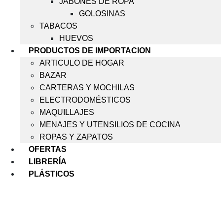
JABONES DE ROPA
GOLOSINAS
TABACOS
HUEVOS
PRODUCTOS DE IMPORTACION
ARTICULO DE HOGAR
BAZAR
CARTERAS Y MOCHILAS
ELECTRODOMÉSTICOS
MAQUILLAJES
MENAJES Y UTENSILIOS DE COCINA
ROPAS Y ZAPATOS
OFERTAS
LIBRERÍA
PLÁSTICOS