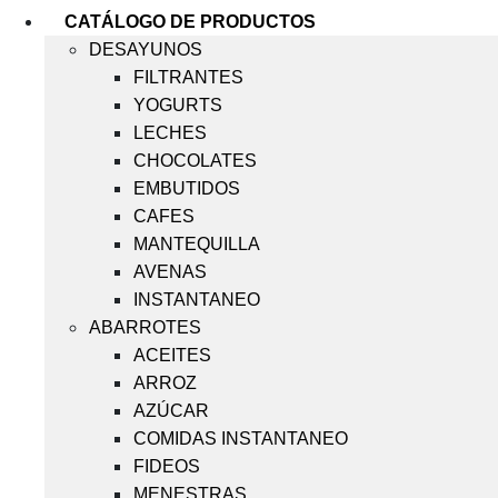
CATÁLOGO DE PRODUCTOS
DESAYUNOS
FILTRANTES
YOGURTS
LECHES
CHOCOLATES
EMBUTIDOS
CAFES
MANTEQUILLA
AVENAS
INSTANTANEO
ABARROTES
ACEITES
ARROZ
AZÚCAR
COMIDAS INSTANTANEO
FIDEOS
MENESTRAS