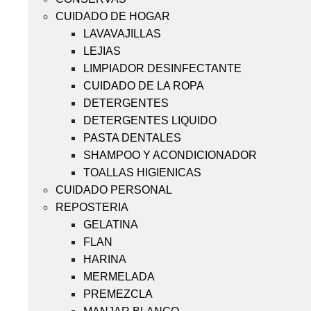
CUIDADO DE HOGAR
LAVAVAJILLAS
LEJIAS
LIMPIADOR DESINFECTANTE
CUIDADO DE LA ROPA
DETERGENTES
DETERGENTES LIQUIDO
PASTA DENTALES
SHAMPOO Y ACONDICIONADOR
TOALLAS HIGIENICAS
CUIDADO PERSONAL
REPOSTERIA
GELATINA
FLAN
HARINA
MERMELADA
PREMEZCLA