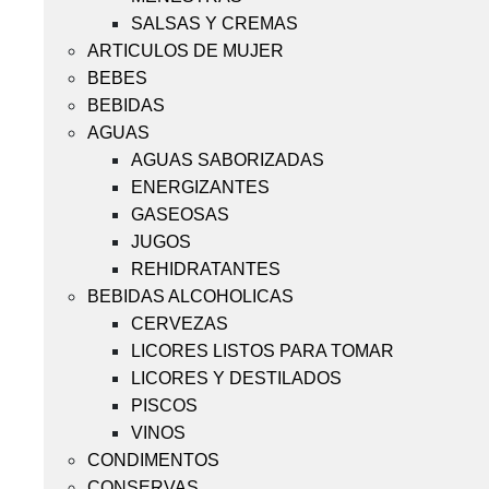
SALSAS Y CREMAS
ARTICULOS DE MUJER
BEBES
BEBIDAS
AGUAS
AGUAS SABORIZADAS
ENERGIZANTES
GASEOSAS
JUGOS
REHIDRATANTES
BEBIDAS ALCOHOLICAS
CERVEZAS
LICORES LISTOS PARA TOMAR
LICORES Y DESTILADOS
PISCOS
VINOS
CONDIMENTOS
CONSERVAS