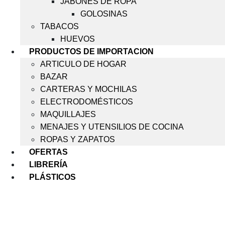
JABONES DE ROPA
GOLOSINAS
TABACOS
HUEVOS
PRODUCTOS DE IMPORTACION
ARTICULO DE HOGAR
BAZAR
CARTERAS Y MOCHILAS
ELECTRODOMÉSTICOS
MAQUILLAJES
MENAJES Y UTENSILIOS DE COCINA
ROPAS Y ZAPATOS
OFERTAS
LIBRERÍA
PLÁSTICOS