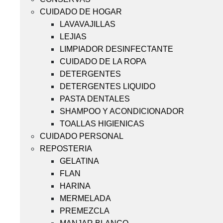
CUIDADO DE HOGAR
LAVAVAJILLAS
LEJIAS
LIMPIADOR DESINFECTANTE
CUIDADO DE LA ROPA
DETERGENTES
DETERGENTES LIQUIDO
PASTA DENTALES
SHAMPOO Y ACONDICIONADOR
TOALLAS HIGIENICAS
CUIDADO PERSONAL
REPOSTERIA
GELATINA
FLAN
HARINA
MERMELADA
PREMEZCLA