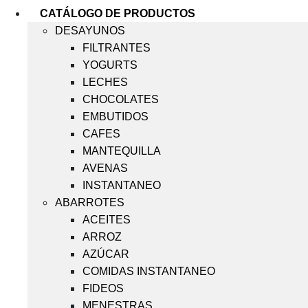
CATÁLOGO DE PRODUCTOS
DESAYUNOS
FILTRANTES
YOGURTS
LECHES
CHOCOLATES
EMBUTIDOS
CAFES
MANTEQUILLA
AVENAS
INSTANTANEO
ABARROTES
ACEITES
ARROZ
AZÚCAR
COMIDAS INSTANTANEO
FIDEOS
MENESTRAS