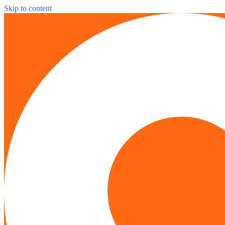
Skip to content