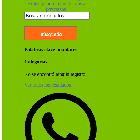
Búsqueda
Palabras clave populares
Categorías
No se encontró ningún registro
Ver todos los resultados