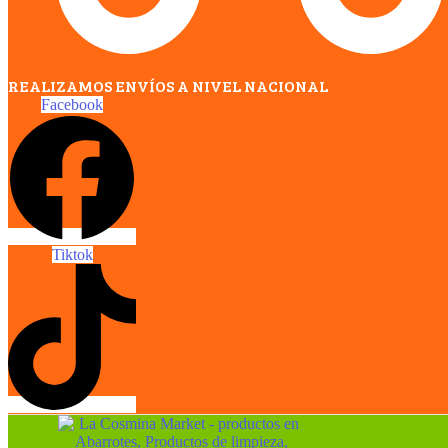
REALIZAMOS ENVÍOS A NIVEL NACIONAL
Facebook
Tiktok