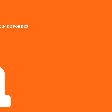
TIN DE PORRES