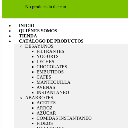
No products in the cart.
INICIO
QUIÉNES SOMOS
TIENDA
CATÁLOGO DE PRODUCTOS
DESAYUNOS
FILTRANTES
YOGURTS
LECHES
CHOCOLATES
EMBUTIDOS
CAFES
MANTEQUILLA
AVENAS
INSTANTANEO
ABARROTES
ACEITES
ARROZ
AZÚCAR
COMIDAS INSTANTANEO
FIDEOS