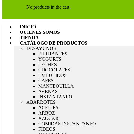
No products in the cart.
INICIO
QUIÉNES SOMOS
TIENDA
CATÁLOGO DE PRODUCTOS
DESAYUNOS
FILTRANTES
YOGURTS
LECHES
CHOCOLATES
EMBUTIDOS
CAFES
MANTEQUILLA
AVENAS
INSTANTANEO
ABARROTES
ACEITES
ARROZ
AZÚCAR
COMIDAS INSTANTANEO
FIDEOS