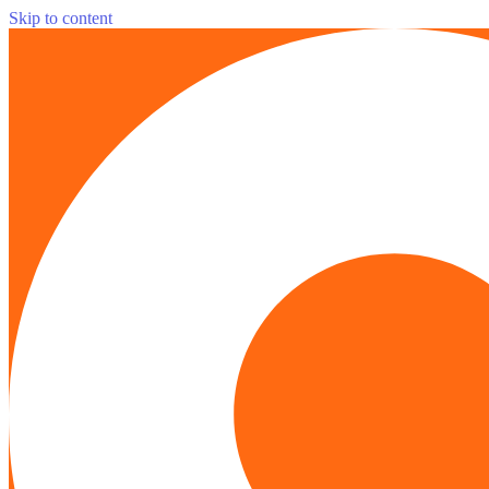
Skip to content