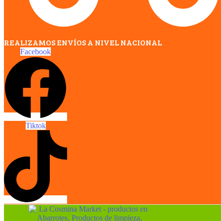
REALIZAMOS ENVÍOS A NIVEL NACIONAL
Facebook
Tiktok