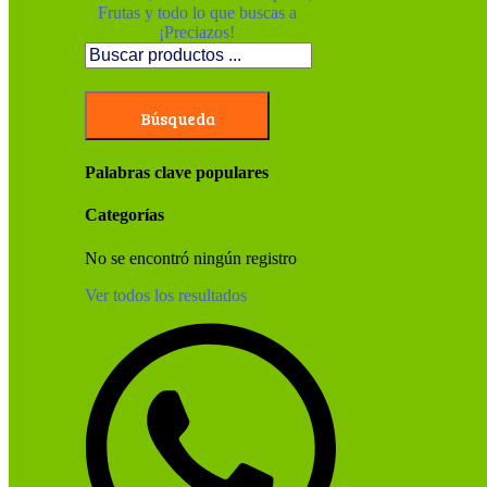
Búsqueda
Palabras clave populares
Categorías
No se encontró ningún registro
Ver todos los resultados