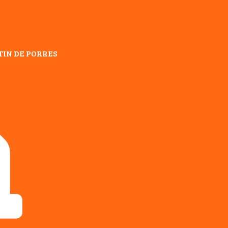
TIN DE PORRES