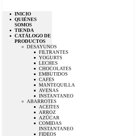
INICIO
QUIÉNES
SOMOS
TIENDA
CATÁLOGO DE
PRODUCTOS
DESAYUNOS
FILTRANTES
YOGURTS
LECHES
CHOCOLATES
EMBUTIDOS
CAFES
MANTEQUILLA
AVENAS
INSTANTANEO
ABARROTES
ACEITES
ARROZ
AZÚCAR
COMIDAS
INSTANTANEO
FIDEOS