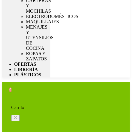
CARTERAS
Y
MOCHILAS
ELECTRODOMÉSTICOS
MAQUILLAJES
MENAJES
Y
UTENSILIOS
DE
COCINA
ROPAS Y
ZAPATOS
OFERTAS
LIBRERÍA
PLÁSTICOS
0
Carrito