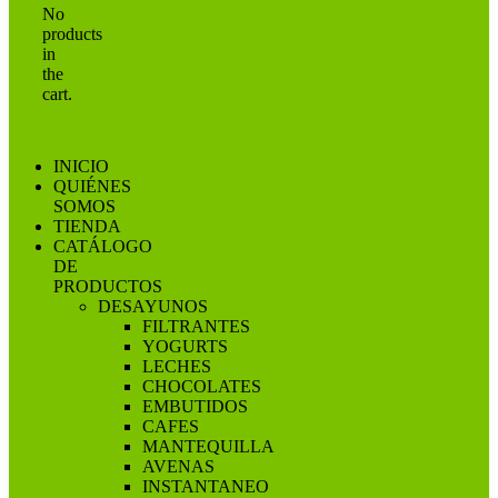
No
products
in
the
cart.
INICIO
QUIÉNES
SOMOS
TIENDA
CATÁLOGO
DE
PRODUCTOS
DESAYUNOS
FILTRANTES
YOGURTS
LECHES
CHOCOLATES
EMBUTIDOS
CAFES
MANTEQUILLA
AVENAS
INSTANTANEO