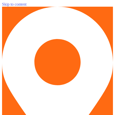
Skip to content