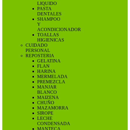
LIQUIDO
PASTA
DENTALES
SHAMPOO
Y
ACONDICIONADOR
TOALLAS
HIGIENICAS
CUIDADO
PERSONAL
REPOSTERIA
GELATINA
FLAN
HARINA
MERMELADA
PREMEZCLA
MANJAR
BLANCO
MAIZENA
CHUÑO
MAZAMORRA
SIROPE
LECHE
CONDENSADA
MANTECA