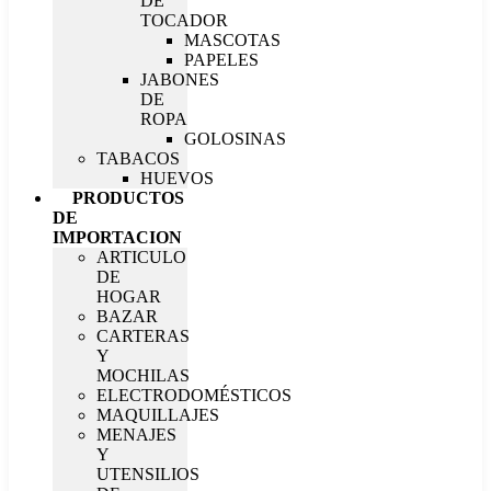
DE
TOCADOR
MASCOTAS
PAPELES
JABONES
DE
ROPA
GOLOSINAS
TABACOS
HUEVOS
PRODUCTOS
DE
IMPORTACION
ARTICULO
DE
HOGAR
BAZAR
CARTERAS
Y
MOCHILAS
ELECTRODOMÉSTICOS
MAQUILLAJES
MENAJES
Y
UTENSILIOS