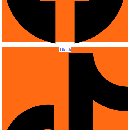
Tiktok