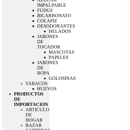
IMPALPABLE
FUDGE
BICARBONATO
COLAPIZ
DESODORANTES
HELADOS
JABONES
DE
TOCADOR
MASCOTAS
PAPELES
JABONES
DE
ROPA
GOLOSINAS
TABACOS
HUEVOS
PRODUCTOS
DE
IMPORTACION
ARTICULO
DE
HOGAR
BAZAR