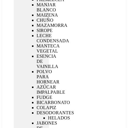
MANJAR
BLANCO
MAIZENA
CHUÑO
MAZAMORRA
SIROPE
LECHE
CONDENSADA
MANTECA
VEGETAL
ESENCIA
DE
VAINILLA
POLVO
PARA
HORNEAR
AZÚCAR
IMPALPABLE
FUDGE
BICARBONATO
COLAPIZ
DESODORANTES
HELADOS
JABONES