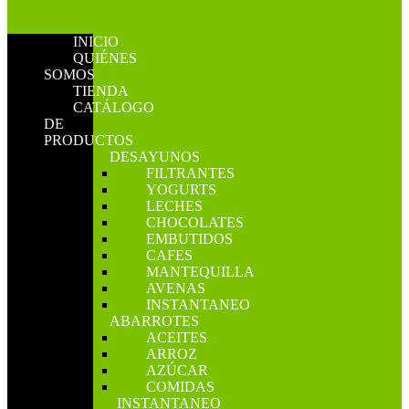
INICIO
QUIÉNES
SOMOS
TIENDA
CATÁLOGO
DE
PRODUCTOS
DESAYUNOS
FILTRANTES
YOGURTS
LECHES
CHOCOLATES
EMBUTIDOS
CAFES
MANTEQUILLA
AVENAS
INSTANTANEO
ABARROTES
ACEITES
ARROZ
AZÚCAR
COMIDAS
INSTANTANEO