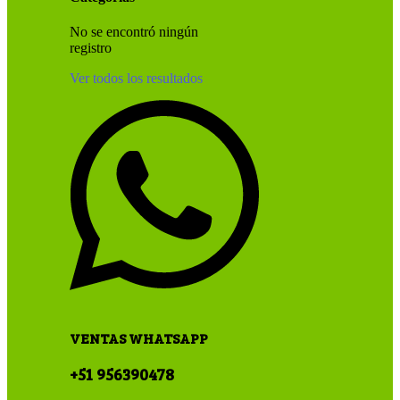
No se encontró ningún
registro
Ver todos los resultados
VENTAS WHATSAPP
+51 956390478