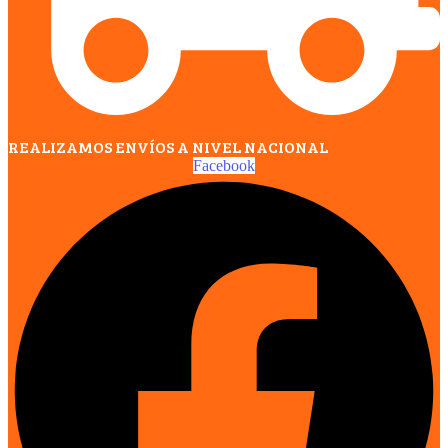
REALIZAMOS ENVÍOS A NIVEL NACIONAL
Facebook