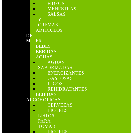
FIDEOS
MENESTRAS
SALSAS
Y
CREMAS
ARTICULOS
DE
MUJER
BEBES
BEBIDAS
AGUAS
AGUAS
SABORIZADAS
ENERGIZANTES
GASEOSAS
JUGOS
REHIDRATANTES
BEBIDAS
ALCOHOLICAS
CERVEZAS
LICORES
LISTOS
PARA
TOMAR
LICORES