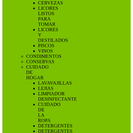
CERVEZAS
LICORES
LISTOS
PARA
TOMAR
LICORES
Y
DESTILADOS
PISCOS
VINOS
CONDIMENTOS
CONSERVAS
CUIDADO
DE
HOGAR
LAVAVAJILLAS
LEJIAS
LIMPIADOR
DESINFECTANTE
CUIDADO
DE
LA
ROPA
DETERGENTES
DETERGENTES