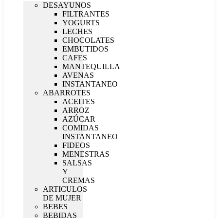
DESAYUNOS
FILTRANTES
YOGURTS
LECHES
CHOCOLATES
EMBUTIDOS
CAFES
MANTEQUILLA
AVENAS
INSTANTANEO
ABARROTES
ACEITES
ARROZ
AZÚCAR
COMIDAS
INSTANTANEO
FIDEOS
MENESTRAS
SALSAS
Y
CREMAS
ARTICULOS
DE MUJER
BEBES
BEBIDAS