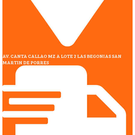
AV. CANTA CALLAO MZ A LOTE 2 LAS BEGONIAS SAN
MARTIN DE PORRES