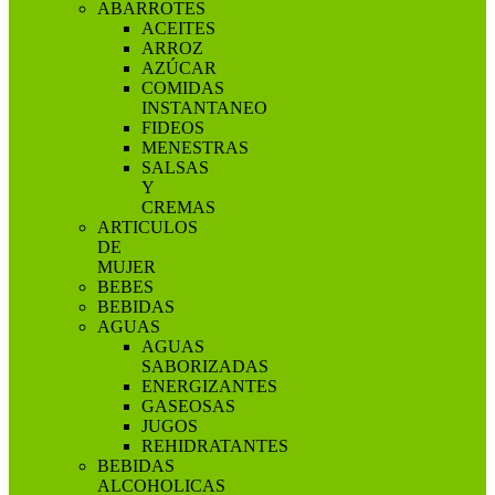
ABARROTES
ACEITES
ARROZ
AZÚCAR
COMIDAS
INSTANTANEO
FIDEOS
MENESTRAS
SALSAS
Y
CREMAS
ARTICULOS
DE
MUJER
BEBES
BEBIDAS
AGUAS
AGUAS
SABORIZADAS
ENERGIZANTES
GASEOSAS
JUGOS
REHIDRATANTES
BEBIDAS
ALCOHOLICAS