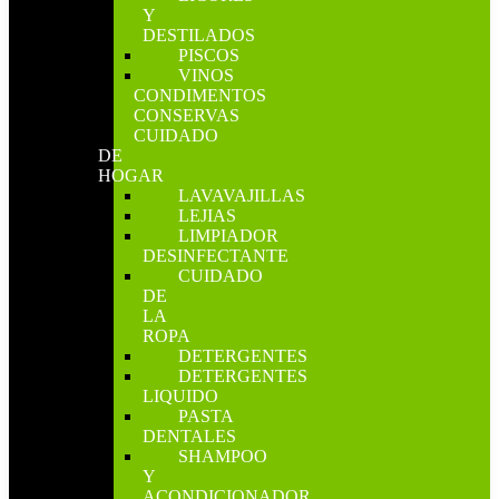
Y
DESTILADOS
PISCOS
VINOS
CONDIMENTOS
CONSERVAS
CUIDADO
DE
HOGAR
LAVAVAJILLAS
LEJIAS
LIMPIADOR
DESINFECTANTE
CUIDADO
DE
LA
ROPA
DETERGENTES
DETERGENTES
LIQUIDO
PASTA
DENTALES
SHAMPOO
Y
ACONDICIONADOR