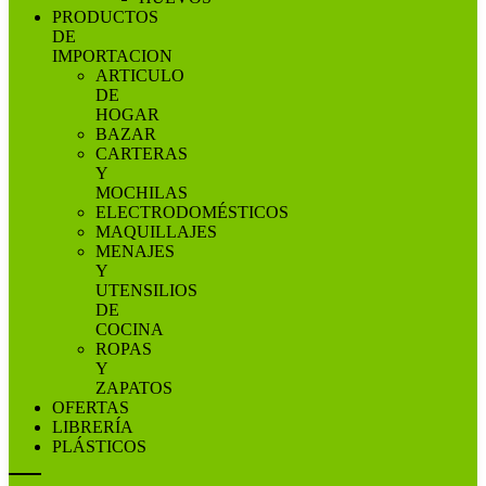
PRODUCTOS
DE
IMPORTACION
ARTICULO
DE
HOGAR
BAZAR
CARTERAS
Y
MOCHILAS
ELECTRODOMÉSTICOS
MAQUILLAJES
MENAJES
Y
UTENSILIOS
DE
COCINA
ROPAS
Y
ZAPATOS
OFERTAS
LIBRERÍA
PLÁSTICOS