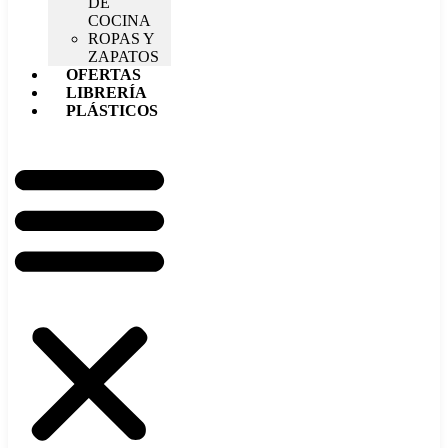
DE
COCINA
ROPAS Y
ZAPATOS
OFERTAS
LIBRERÍA
PLÁSTICOS