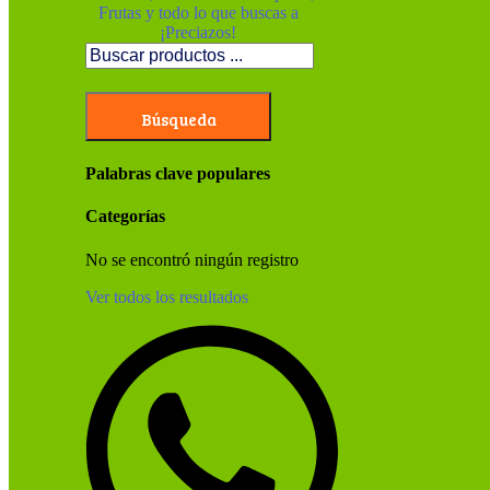
Búsqueda
Palabras clave populares
Categorías
No se encontró ningún registro
Ver todos los resultados