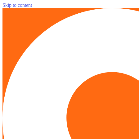
Skip to content