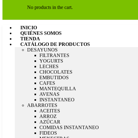
No products in the cart.
INICIO
QUIÉNES SOMOS
TIENDA
CATÁLOGO DE PRODUCTOS
DESAYUNOS
FILTRANTES
YOGURTS
LECHES
CHOCOLATES
EMBUTIDOS
CAFES
MANTEQUILLA
AVENAS
INSTANTANEO
ABARROTES
ACEITES
ARROZ
AZÚCAR
COMIDAS INSTANTANEO
FIDEOS