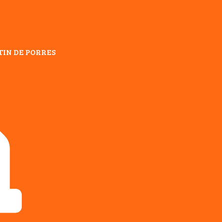
TIN DE PORRES