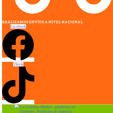
REALIZAMOS ENVÍOS A NIVEL NACIONAL
Facebook
Tiktok