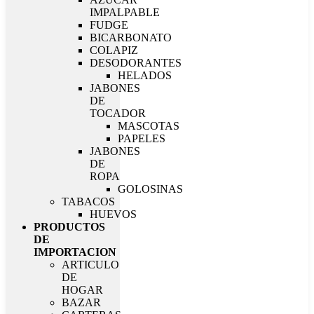
IMPALPABLE
FUDGE
BICARBONATO
COLAPIZ
DESODORANTES
HELADOS
JABONES
DE
TOCADOR
MASCOTAS
PAPELES
JABONES
DE
ROPA
GOLOSINAS
TABACOS
HUEVOS
PRODUCTOS
DE
IMPORTACION
ARTICULO
DE
HOGAR
BAZAR