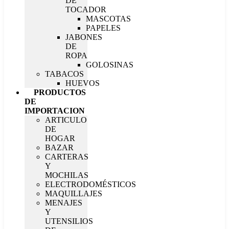
DE
TOCADOR
MASCOTAS
PAPELES
JABONES
DE
ROPA
GOLOSINAS
TABACOS
HUEVOS
PRODUCTOS
DE
IMPORTACION
ARTICULO
DE
HOGAR
BAZAR
CARTERAS
Y
MOCHILAS
ELECTRODOMÉSTICOS
MAQUILLAJES
MENAJES
Y
UTENSILIOS