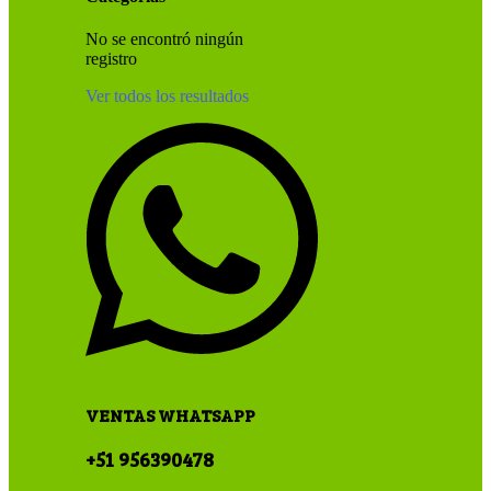
No se encontró ningún
registro
Ver todos los resultados
VENTAS WHATSAPP
+51 956390478