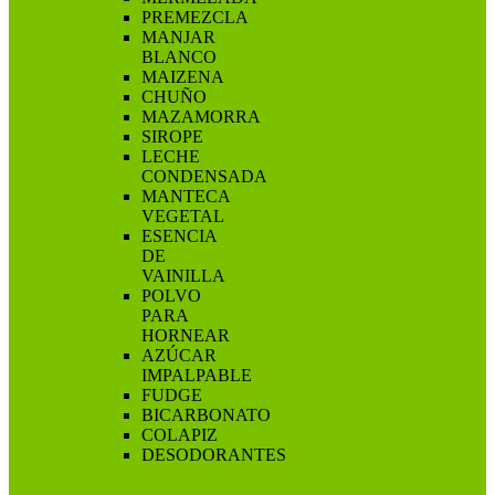
PREMEZCLA
MANJAR
BLANCO
MAIZENA
CHUÑO
MAZAMORRA
SIROPE
LECHE
CONDENSADA
MANTECA
VEGETAL
ESENCIA
DE
VAINILLA
POLVO
PARA
HORNEAR
AZÚCAR
IMPALPABLE
FUDGE
BICARBONATO
COLAPIZ
DESODORANTES