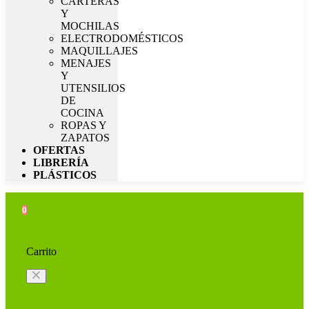
CARTERAS
Y
MOCHILAS
ELECTRODOMÉSTICOS
MAQUILLAJES
MENAJES
Y
UTENSILIOS
DE
COCINA
ROPAS Y
ZAPATOS
OFERTAS
LIBRERÍA
PLÁSTICOS
0
Carrito