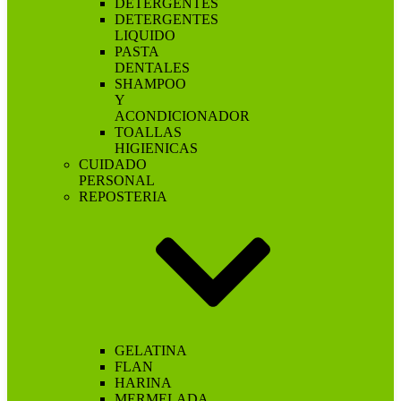
DETERGENTES
DETERGENTES
LIQUIDO
PASTA
DENTALES
SHAMPOO
Y
ACONDICIONADOR
TOALLAS
HIGIENICAS
CUIDADO
PERSONAL
REPOSTERIA
GELATINA
FLAN
HARINA
MERMELADA