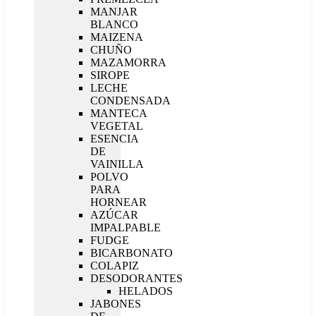
MANJAR
BLANCO
MAIZENA
CHUÑO
MAZAMORRA
SIROPE
LECHE
CONDENSADA
MANTECA
VEGETAL
ESENCIA
DE
VAINILLA
POLVO
PARA
HORNEAR
AZÚCAR
IMPALPABLE
FUDGE
BICARBONATO
COLAPIZ
DESODORANTES
HELADOS
JABONES