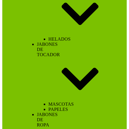
HELADOS
JABONES
DE
TOCADOR
MASCOTAS
PAPELES
JABONES
DE
ROPA