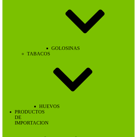
GOLOSINAS
TABACOS
HUEVOS
PRODUCTOS
DE
IMPORTACION