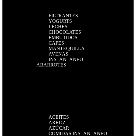
FILTRANTES
YOGURTS
LECHES
CHOCOLATES
EMBUTIDOS
CAFES
MANTEQUILLA
AVENAS
INSTANTANEO
ABARROTES
ACEITES
ARROZ
AZÚCAR
COMIDAS INSTANTANEO