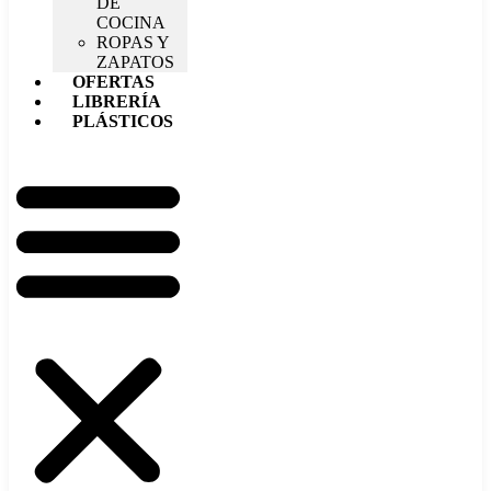
DE
COCINA
ROPAS Y
ZAPATOS
OFERTAS
LIBRERÍA
PLÁSTICOS