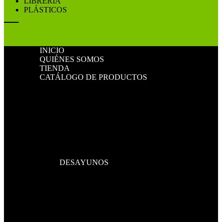
LIBRERÍA
PLÁSTICOS
INICIO
QUIÉNES SOMOS
TIENDA
CATÁLOGO DE PRODUCTOS
DESAYUNOS