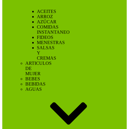
ACEITES
ARROZ
AZÚCAR
COMIDAS
INSTANTANEO
FIDEOS
MENESTRAS
SALSAS
Y
CREMAS
ARTICULOS
DE
MUJER
BEBES
BEBIDAS
AGUAS