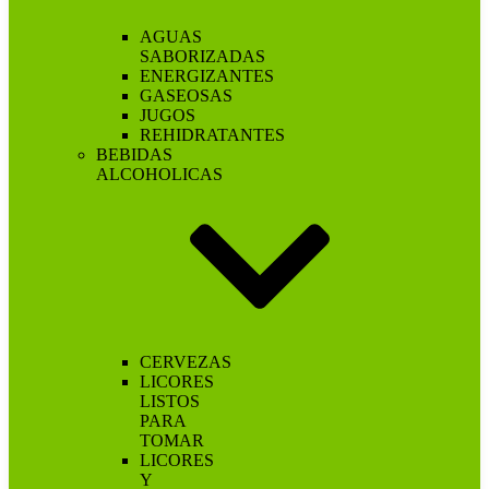
AGUAS
SABORIZADAS
ENERGIZANTES
GASEOSAS
JUGOS
REHIDRATANTES
BEBIDAS
ALCOHOLICAS
CERVEZAS
LICORES
LISTOS
PARA
TOMAR
LICORES
Y