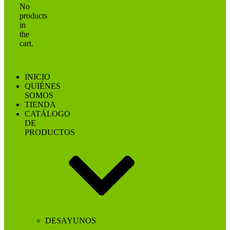
No
products
in
the
cart.
INICIO
QUIÉNES
SOMOS
TIENDA
CATÁLOGO
DE
PRODUCTOS
DESAYUNOS