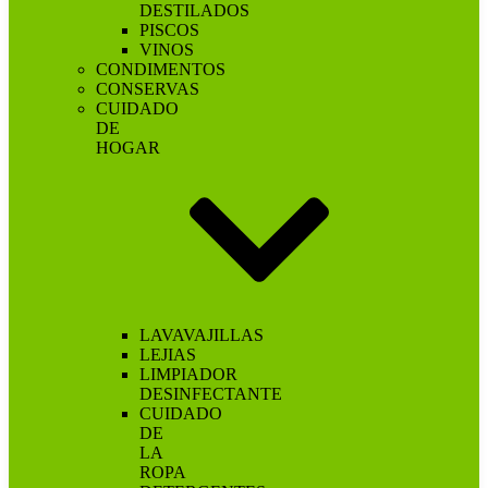
DESTILADOS
PISCOS
VINOS
CONDIMENTOS
CONSERVAS
CUIDADO
DE
HOGAR
LAVAVAJILLAS
LEJIAS
LIMPIADOR
DESINFECTANTE
CUIDADO
DE
LA
ROPA