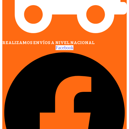
REALIZAMOS ENVÍOS A NIVEL NACIONAL
Facebook