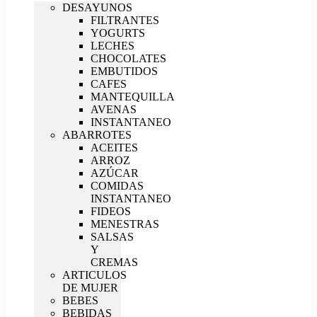
DESAYUNOS
FILTRANTES
YOGURTS
LECHES
CHOCOLATES
EMBUTIDOS
CAFES
MANTEQUILLA
AVENAS
INSTANTANEO
ABARROTES
ACEITES
ARROZ
AZÚCAR
COMIDAS
INSTANTANEO
FIDEOS
MENESTRAS
SALSAS
Y
CREMAS
ARTICULOS
DE MUJER
BEBES
BEBIDAS