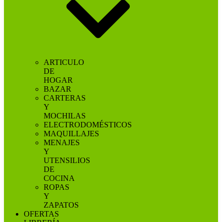
ARTICULO
DE
HOGAR
BAZAR
CARTERAS
Y
MOCHILAS
ELECTRODOMÉSTICOS
MAQUILLAJES
MENAJES
Y
UTENSILIOS
DE
COCINA
ROPAS
Y
ZAPATOS
OFERTAS