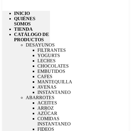
INICIO
QUIÉNES
SOMOS
TIENDA
CATÁLOGO DE
PRODUCTOS
DESAYUNOS
FILTRANTES
YOGURTS
LECHES
CHOCOLATES
EMBUTIDOS
CAFES
MANTEQUILLA
AVENAS
INSTANTANEO
ABARROTES
ACEITES
ARROZ
AZÚCAR
COMIDAS
INSTANTANEO
FIDEOS