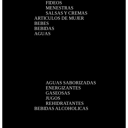
FIDEOS
MENESTRAS
SALSAS Y CREMAS
ARTICULOS DE MUJER
BEBES
BEBIDAS
AGUAS
AGUAS SABORIZADAS
ENERGIZANTES
GASEOSAS
JUGOS
REHIDRATANTES
BEBIDAS ALCOHOLICAS