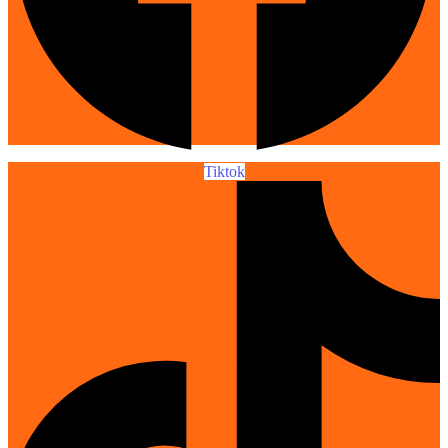
Tiktok