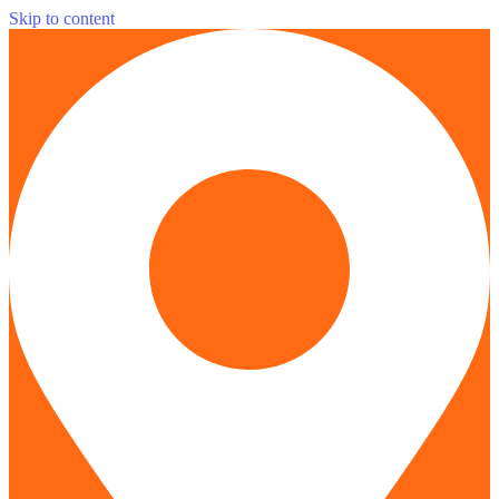
Skip to content