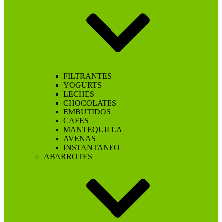
FILTRANTES
YOGURTS
LECHES
CHOCOLATES
EMBUTIDOS
CAFES
MANTEQUILLA
AVENAS
INSTANTANEO
ABARROTES