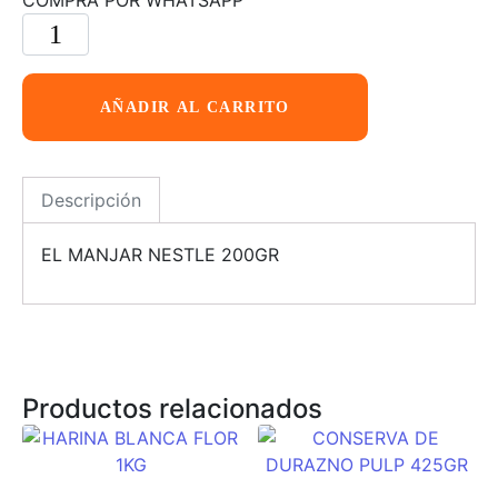
AÑADIR AL CARRITO
Descripción
EL MANJAR NESTLE 200GR
Productos relacionados