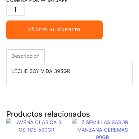
AÑADIR AL CARRITO
Descripción
LECHE SOY VIDA 395GR
Productos relacionados