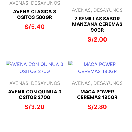
AVENAS, DESAYUNOS
AVENAS, DESAYUNOS
AVENA CLASICA 3
OSITOS 500GR
7 SEMILLAS SABOR
MANZANA CEREMAS
S/
5.40
90GR
S/
2.00
AVENAS, DESAYUNOS
AVENAS, DESAYUNOS
AVENA CON QUINUA 3
MACA POWER
OSITOS 270G
CEREMAS 130GR
S/
3.20
S/
2.80