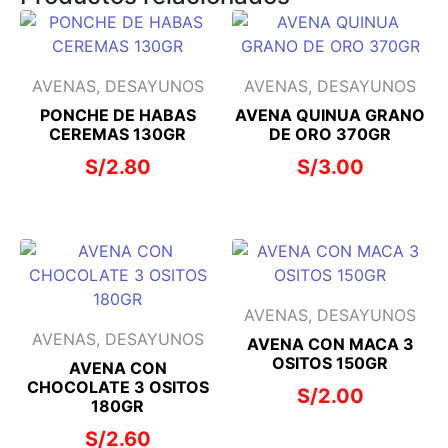
AVENAS, DESAYUNOS
AVENAS, DESAYUNOS
PONCHE DE HABAS
AVENA QUINUA GRANO
CEREMAS 130GR
DE ORO 370GR
S/
2.80
S/
3.00
AVENAS, DESAYUNOS
AVENAS, DESAYUNOS
AVENA CON MACA 3
OSITOS 150GR
AVENA CON
CHOCOLATE 3 OSITOS
S/
2.00
180GR
S/
2.60