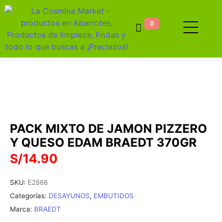
0
PACK MIXTO DE JAMON PIZZERO
Y QUESO EDAM BRAEDT 370GR
S/
14.90
SKU:
E2868
Categorías:
DESAYUNOS
,
EMBUTIDOS
Marca:
BRAEDT