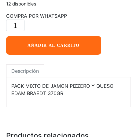
12 disponibles
COMPRA POR WHATSAPP
AÑADIR AL CARRITO
Descripción
PACK MIXTO DE JAMON PIZZERO Y QUESO
EDAM BRAEDT 370GR
Productos relacionados