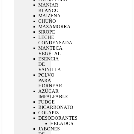
MANJAR
BLANCO
MAIZENA
CHUÑO
MAZAMORRA
SIROPE
LECHE
CONDENSADA
MANTECA
VEGETAL
ESENCIA
DE
VAINILLA
POLVO
PARA
HORNEAR
AZÚCAR
IMPALPABLE
FUDGE
BICARBONATO
COLAPIZ
DESODORANTES
HELADOS
JABONES