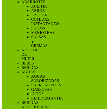
ABARROTES
ACEITES
ARROZ
AZÚCAR
COMIDAS
INSTANTANEO
FIDEOS
MENESTRAS
SALSAS
Y
CREMAS
ARTICULOS
DE
MUJER
BEBES
BEBIDAS
AGUAS
AGUAS
SABORIZADAS
ENERGIZANTES
GASEOSAS
JUGOS
REHIDRATANTES
BEBIDAS
ALCOHOLICAS