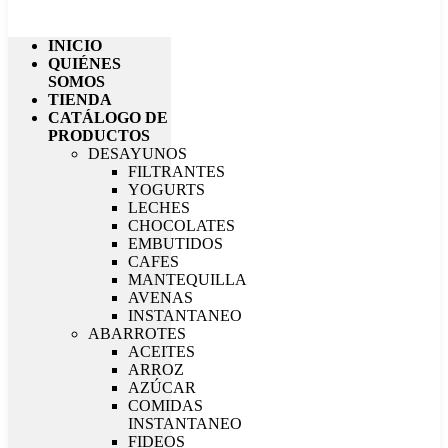
INICIO
QUIÉNES
SOMOS
TIENDA
CATÁLOGO DE
PRODUCTOS
DESAYUNOS
FILTRANTES
YOGURTS
LECHES
CHOCOLATES
EMBUTIDOS
CAFES
MANTEQUILLA
AVENAS
INSTANTANEO
ABARROTES
ACEITES
ARROZ
AZÚCAR
COMIDAS
INSTANTANEO
FIDEOS