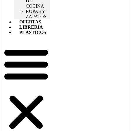
DE
COCINA
ROPAS Y
ZAPATOS
OFERTAS
LIBRERÍA
PLÁSTICOS