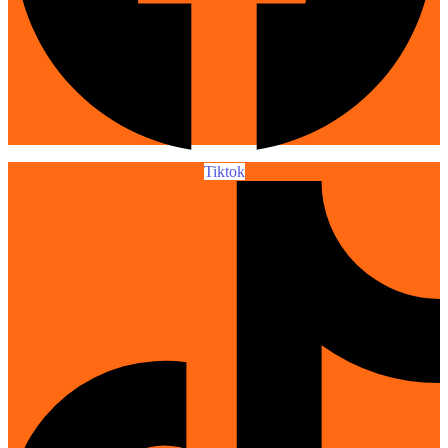
Tiktok