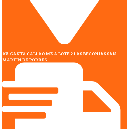
AV. CANTA CALLAO MZ A LOTE 2 LAS BEGONIAS SAN
MARTIN DE PORRES