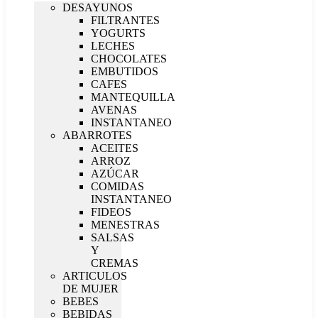
DESAYUNOS
FILTRANTES
YOGURTS
LECHES
CHOCOLATES
EMBUTIDOS
CAFES
MANTEQUILLA
AVENAS
INSTANTANEO
ABARROTES
ACEITES
ARROZ
AZÚCAR
COMIDAS
INSTANTANEO
FIDEOS
MENESTRAS
SALSAS
Y
CREMAS
ARTICULOS
DE MUJER
BEBES
BEBIDAS