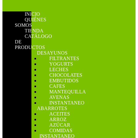
INICIO
QUIÉNES
SOMOS
TIENDA
CATÁLOGO
DE
PRODUCTOS
DESAYUNOS
FILTRANTES
YOGURTS
LECHES
CHOCOLATES
EMBUTIDOS
CAFES
MANTEQUILLA
AVENAS
INSTANTANEO
ABARROTES
ACEITES
ARROZ
AZÚCAR
COMIDAS
INSTANTANEO