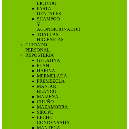
LIQUIDO
PASTA
DENTALES
SHAMPOO
Y
ACONDICIONADOR
TOALLAS
HIGIENICAS
CUIDADO
PERSONAL
REPOSTERIA
GELATINA
FLAN
HARINA
MERMELADA
PREMEZCLA
MANJAR
BLANCO
MAIZENA
CHUÑO
MAZAMORRA
SIROPE
LECHE
CONDENSADA
MANTECA