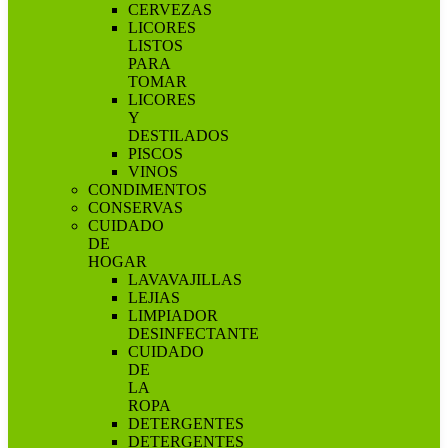
CERVEZAS
LICORES
LISTOS
PARA
TOMAR
LICORES
Y
DESTILADOS
PISCOS
VINOS
CONDIMENTOS
CONSERVAS
CUIDADO
DE
HOGAR
LAVAVAJILLAS
LEJIAS
LIMPIADOR
DESINFECTANTE
CUIDADO
DE
LA
ROPA
DETERGENTES
DETERGENTES