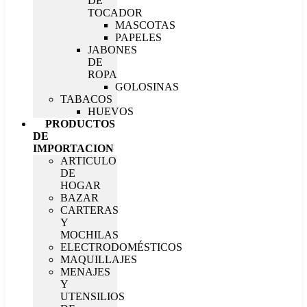
DE
TOCADOR
MASCOTAS
PAPELES
JABONES
DE
ROPA
GOLOSINAS
TABACOS
HUEVOS
PRODUCTOS
DE
IMPORTACION
ARTICULO
DE
HOGAR
BAZAR
CARTERAS
Y
MOCHILAS
ELECTRODOMÉSTICOS
MAQUILLAJES
MENAJES
Y
UTENSILIOS