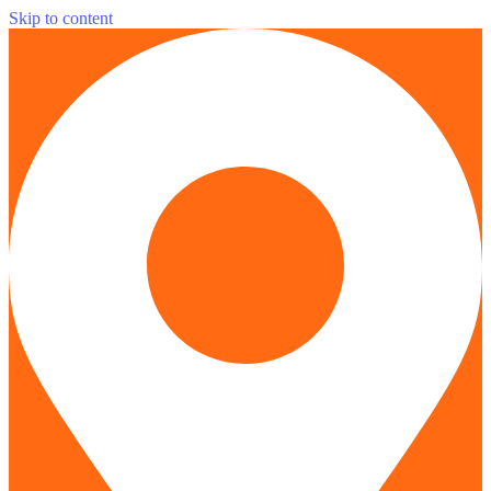
Skip to content