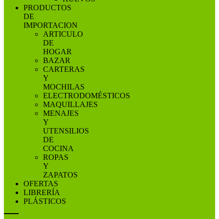
PRODUCTOS
DE
IMPORTACION
ARTICULO
DE
HOGAR
BAZAR
CARTERAS
Y
MOCHILAS
ELECTRODOMÉSTICOS
MAQUILLAJES
MENAJES
Y
UTENSILIOS
DE
COCINA
ROPAS
Y
ZAPATOS
OFERTAS
LIBRERÍA
PLÁSTICOS