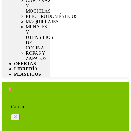
CARTERAS
Y
MOCHILAS
ELECTRODOMÉSTICOS
MAQUILLAJES
MENAJES
Y
UTENSILIOS
DE
COCINA
ROPAS Y
ZAPATOS
OFERTAS
LIBRERÍA
PLÁSTICOS
0
Carrito