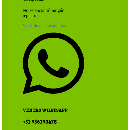
No se encontró ningún
registro
Ver todos los resultados
VENTAS WHATSAPP
+51 956390478