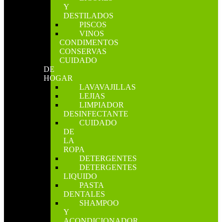
Y
DESTILADOS
PISCOS
VINOS
CONDIMENTOS
CONSERVAS
CUIDADO
DE
HOGAR
LAVAVAJILLAS
LEJIAS
LIMPIADOR
DESINFECTANTE
CUIDADO
DE
LA
ROPA
DETERGENTES
DETERGENTES
LIQUIDO
PASTA
DENTALES
SHAMPOO
Y
ACONDICIONADOR