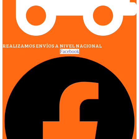
REALIZAMOS ENVÍOS A NIVEL NACIONAL
Facebook