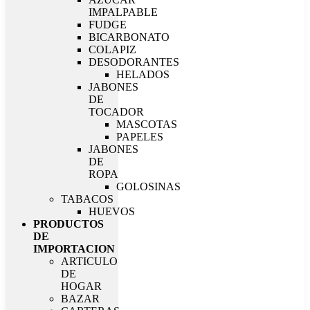
IMPALPABLE
FUDGE
BICARBONATO
COLAPIZ
DESODORANTES
HELADOS
JABONES
DE
TOCADOR
MASCOTAS
PAPELES
JABONES
DE
ROPA
GOLOSINAS
TABACOS
HUEVOS
PRODUCTOS
DE
IMPORTACION
ARTICULO
DE
HOGAR
BAZAR