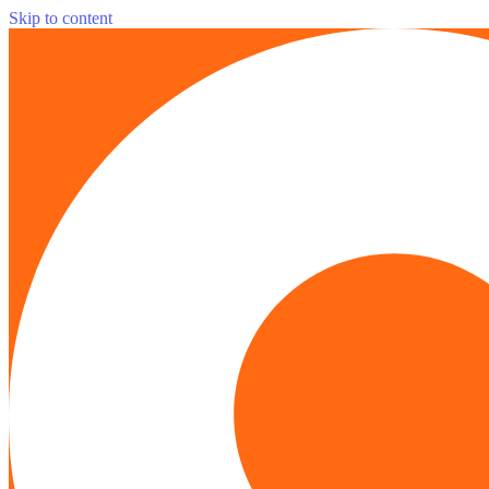
Skip to content