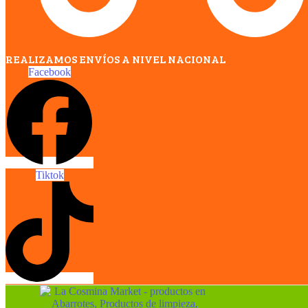
REALIZAMOS ENVÍOS A NIVEL NACIONAL
Facebook
Tiktok