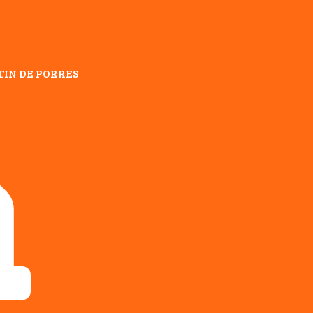
TIN DE PORRES