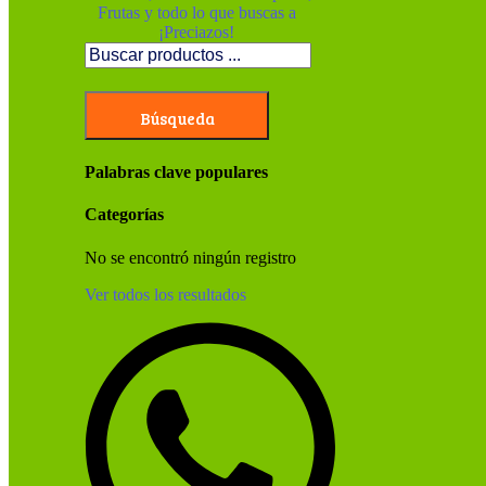
Búsqueda
Palabras clave populares
Categorías
No se encontró ningún registro
Ver todos los resultados