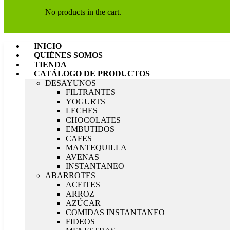
No products in the cart.
INICIO
QUIÉNES SOMOS
TIENDA
CATÁLOGO DE PRODUCTOS
DESAYUNOS
FILTRANTES
YOGURTS
LECHES
CHOCOLATES
EMBUTIDOS
CAFES
MANTEQUILLA
AVENAS
INSTANTANEO
ABARROTES
ACEITES
ARROZ
AZÚCAR
COMIDAS INSTANTANEO
FIDEOS