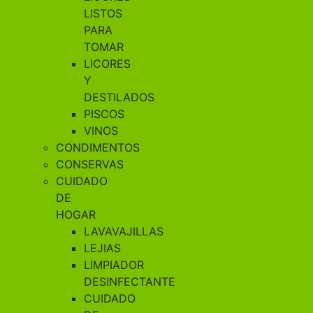
LISTOS
PARA
TOMAR
LICORES
Y
DESTILADOS
PISCOS
VINOS
CONDIMENTOS
CONSERVAS
CUIDADO
DE
HOGAR
LAVAVAJILLAS
LEJIAS
LIMPIADOR
DESINFECTANTE
CUIDADO