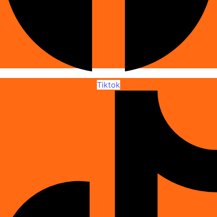
Tiktok