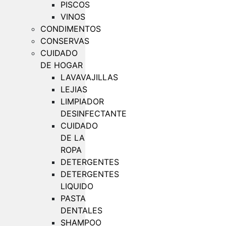
PISCOS
VINOS
CONDIMENTOS
CONSERVAS
CUIDADO
DE HOGAR
LAVAVAJILLAS
LEJIAS
LIMPIADOR
DESINFECTANTE
CUIDADO
DE LA
ROPA
DETERGENTES
DETERGENTES
LIQUIDO
PASTA
DENTALES
SHAMPOO