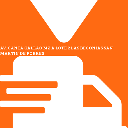
AV. CANTA CALLAO MZ A LOTE 2 LAS BEGONIAS SAN
MARTIN DE PORRES