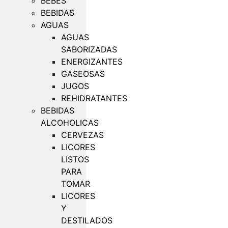
BEBES
BEBIDAS
AGUAS
AGUAS
SABORIZADAS
ENERGIZANTES
GASEOSAS
JUGOS
REHIDRATANTES
BEBIDAS
ALCOHOLICAS
CERVEZAS
LICORES
LISTOS
PARA
TOMAR
LICORES
Y
DESTILADOS