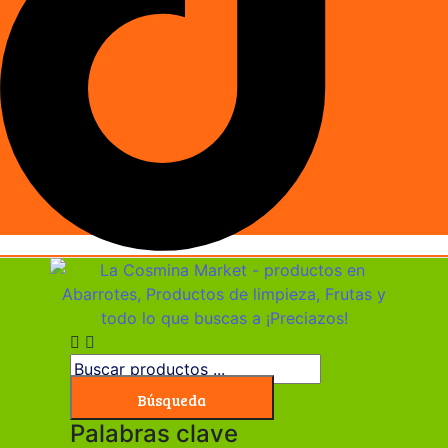
Búsqueda
Palabras clave