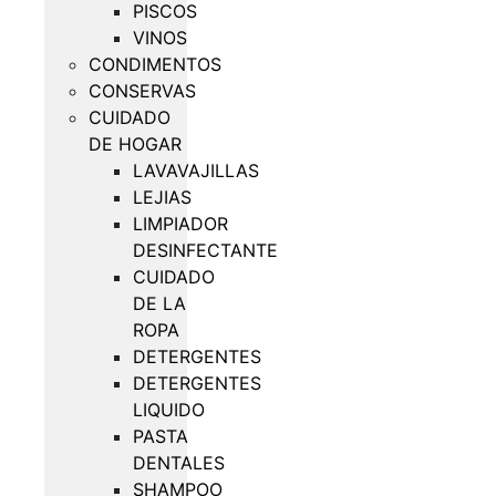
PISCOS
VINOS
CONDIMENTOS
CONSERVAS
CUIDADO
DE HOGAR
LAVAVAJILLAS
LEJIAS
LIMPIADOR
DESINFECTANTE
CUIDADO
DE LA
ROPA
DETERGENTES
DETERGENTES
LIQUIDO
PASTA
DENTALES
SHAMPOO