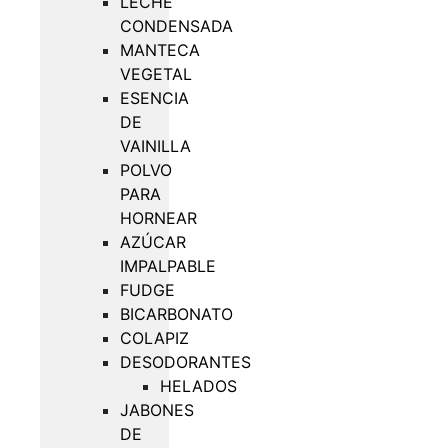
LECHE
CONDENSADA
MANTECA
VEGETAL
ESENCIA
DE
VAINILLA
POLVO
PARA
HORNEAR
AZÚCAR
IMPALPABLE
FUDGE
BICARBONATO
COLAPIZ
DESODORANTES
HELADOS
JABONES
DE