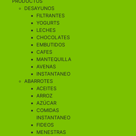
PRODUCTOS
DESAYUNOS
FILTRANTES
YOGURTS
LECHES
CHOCOLATES
EMBUTIDOS
CAFES
MANTEQUILLA
AVENAS
INSTANTANEO
ABARROTES
ACEITES
ARROZ
AZÚCAR
COMIDAS
INSTANTANEO
FIDEOS
MENESTRAS