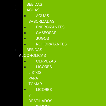
BEBIDAS
AGUAS
AGUAS
SABORIZADAS
ENERGIZANTES
GASEOSAS
JUGOS
REHIDRATANTES
BEBIDAS
ALCOHOLICAS
CERVEZAS
LICORES
LISTOS
PARA
TOMAR
LICORES
Y
DESTILADOS