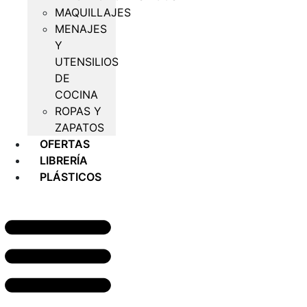
MAQUILLAJES
MENAJES
Y
UTENSILIOS
DE
COCINA
ROPAS Y
ZAPATOS
OFERTAS
LIBRERÍA
PLÁSTICOS