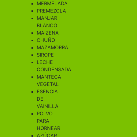
MERMELADA
PREMEZCLA
MANJAR
BLANCO
MAIZENA
CHUÑO
MAZAMORRA
SIROPE
LECHE
CONDENSADA
MANTECA
VEGETAL
ESENCIA
DE
VAINILLA
POLVO
PARA
HORNEAR
AZÚCAR