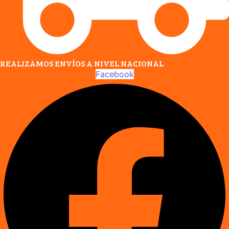
REALIZAMOS ENVÍOS A NIVEL NACIONAL
Facebook