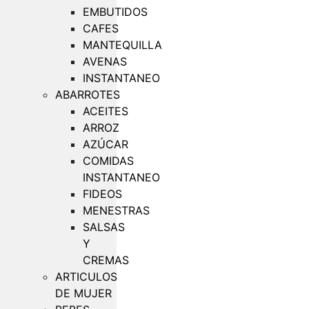
EMBUTIDOS
CAFES
MANTEQUILLA
AVENAS
INSTANTANEO
ABARROTES
ACEITES
ARROZ
AZÚCAR
COMIDAS
INSTANTANEO
FIDEOS
MENESTRAS
SALSAS
Y
CREMAS
ARTICULOS
DE MUJER