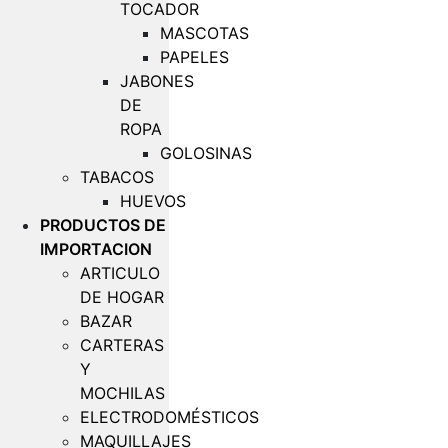
TOCADOR
MASCOTAS
PAPELES
JABONES
DE
ROPA
GOLOSINAS
TABACOS
HUEVOS
PRODUCTOS DE
IMPORTACION
ARTICULO
DE HOGAR
BAZAR
CARTERAS
Y
MOCHILAS
ELECTRODOMÉSTICOS
MAQUILLAJES