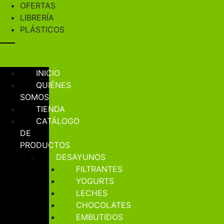
OFERTAS
LIBRERÍA
PLÁSTICOS
INICIO
QUIÉNES
SOMOS
TIENDA
CATÁLOGO
DE
PRODUCTOS
DESAYUNOS
FILTRANTES
YOGURTS
LECHES
CHOCOLATES
EMBUTIDOS