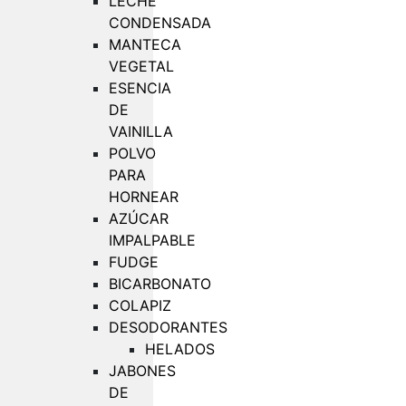
LECHE
CONDENSADA
MANTECA
VEGETAL
ESENCIA
DE
VAINILLA
POLVO
PARA
HORNEAR
AZÚCAR
IMPALPABLE
FUDGE
BICARBONATO
COLAPIZ
DESODORANTES
HELADOS
JABONES
DE