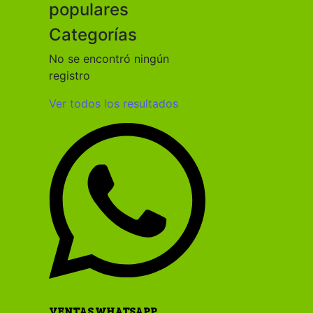
populares
Categorías
No se encontró ningún
registro
Ver todos los resultados
VENTAS WHATSAPP