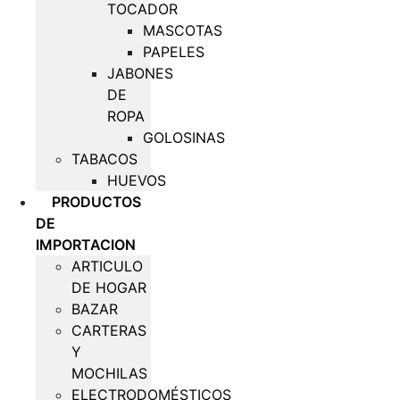
TOCADOR
MASCOTAS
PAPELES
JABONES
DE
ROPA
GOLOSINAS
TABACOS
HUEVOS
PRODUCTOS
DE
IMPORTACION
ARTICULO
DE HOGAR
BAZAR
CARTERAS
Y
MOCHILAS
ELECTRODOMÉSTICOS