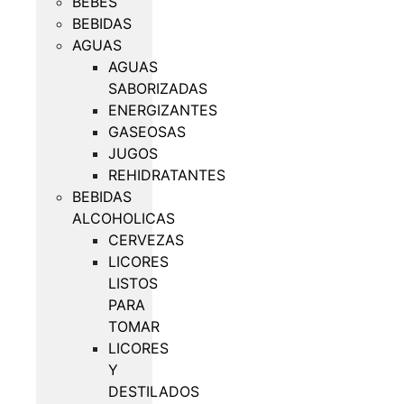
BEBES
BEBIDAS
AGUAS
AGUAS
SABORIZADAS
ENERGIZANTES
GASEOSAS
JUGOS
REHIDRATANTES
BEBIDAS
ALCOHOLICAS
CERVEZAS
LICORES
LISTOS
PARA
TOMAR
LICORES
Y
DESTILADOS