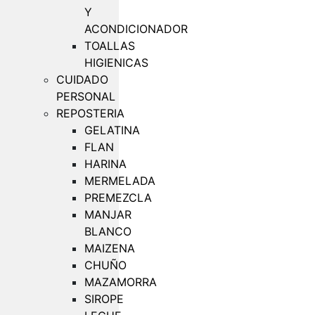
Y
ACONDICIONADOR
TOALLAS
HIGIENICAS
CUIDADO
PERSONAL
REPOSTERIA
GELATINA
FLAN
HARINA
MERMELADA
PREMEZCLA
MANJAR
BLANCO
MAIZENA
CHUÑO
MAZAMORRA
SIROPE