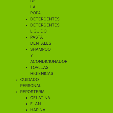
DE
LA
ROPA
DETERGENTES
DETERGENTES
LIQUIDO
PASTA
DENTALES
SHAMPOO
Y
ACONDICIONADOR
TOALLAS
HIGIENICAS
CUIDADO
PERSONAL
REPOSTERIA
GELATINA
FLAN
HARINA