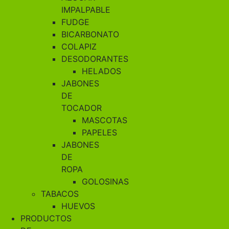
IMPALPABLE
FUDGE
BICARBONATO
COLAPIZ
DESODORANTES
HELADOS
JABONES
DE
TOCADOR
MASCOTAS
PAPELES
JABONES
DE
ROPA
GOLOSINAS
TABACOS
HUEVOS
PRODUCTOS