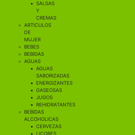
SALSAS
Y
CREMAS
ARTICULOS
DE
MUJER
BEBES
BEBIDAS
AGUAS
AGUAS
SABORIZADAS
ENERGIZANTES
GASEOSAS
JUGOS
REHIDRATANTES
BEBIDAS
ALCOHOLICAS
CERVEZAS
LICORES