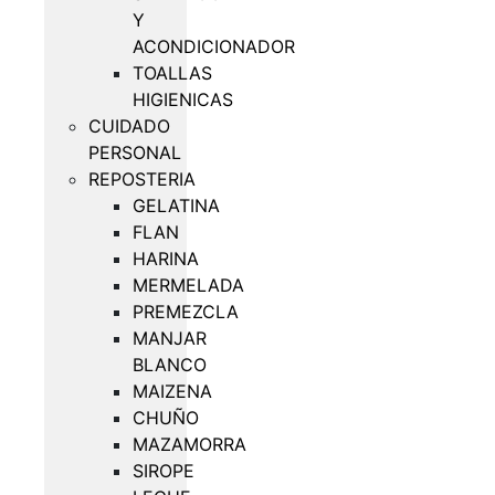
Y
ACONDICIONADOR
TOALLAS
HIGIENICAS
CUIDADO
PERSONAL
REPOSTERIA
GELATINA
FLAN
HARINA
MERMELADA
PREMEZCLA
MANJAR
BLANCO
MAIZENA
CHUÑO
MAZAMORRA
SIROPE