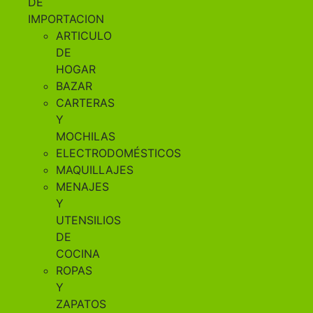
DE
IMPORTACION
ARTICULO
DE
HOGAR
BAZAR
CARTERAS
Y
MOCHILAS
ELECTRODOMÉSTICOS
MAQUILLAJES
MENAJES
Y
UTENSILIOS
DE
COCINA
ROPAS
Y
ZAPATOS