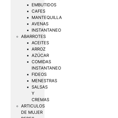
EMBUTIDOS
CAFES
MANTEQUILLA
AVENAS
INSTANTANEO
ABARROTES
ACEITES
ARROZ
AZÚCAR
COMIDAS
INSTANTANEO
FIDEOS
MENESTRAS
SALSAS
Y
CREMAS
ARTICULOS
DE MUJER