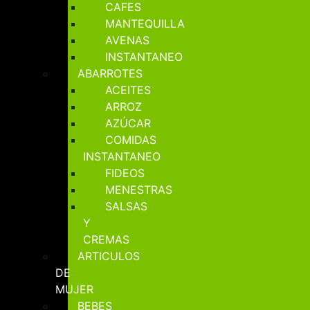
CAFES
MANTEQUILLA
AVENAS
INSTANTANEO
ABARROTES
ACEITES
ARROZ
AZÚCAR
COMIDAS
INSTANTANEO
FIDEOS
MENESTRAS
SALSAS
Y
CREMAS
ARTICULOS
DE
MUJER
BEBES