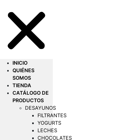
INICIO
QUIÉNES
SOMOS
TIENDA
CATÁLOGO DE
PRODUCTOS
DESAYUNOS
FILTRANTES
YOGURTS
LECHES
CHOCOLATES