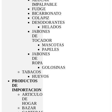
IMPALPABLE
FUDGE
BICARBONATO
COLAPIZ
DESODORANTES
HELADOS
JABONES
DE
TOCADOR
MASCOTAS
PAPELES
JABONES
DE
ROPA
GOLOSINAS
TABACOS
HUEVOS
PRODUCTOS
DE
IMPORTACION
ARTICULO
DE
HOGAR
BAZAR