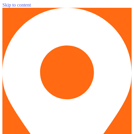
Skip to content