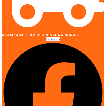
REALIZAMOS ENVÍOS A NIVEL NACIONAL
Facebook