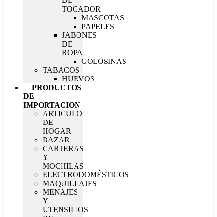
DE
TOCADOR
MASCOTAS
PAPELES
JABONES
DE
ROPA
GOLOSINAS
TABACOS
HUEVOS
PRODUCTOS
DE
IMPORTACION
ARTICULO
DE
HOGAR
BAZAR
CARTERAS
Y
MOCHILAS
ELECTRODOMÉSTICOS
MAQUILLAJES
MENAJES
Y
UTENSILIOS