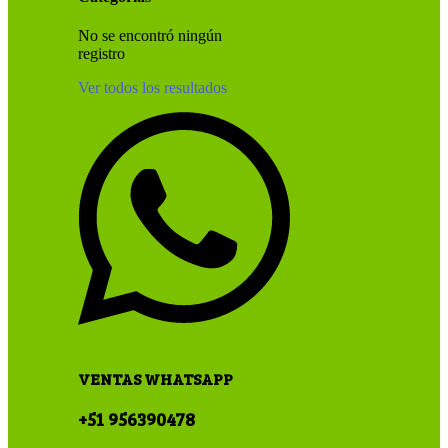
No se encontró ningún
registro
Ver todos los resultados
VENTAS WHATSAPP
+51 956390478