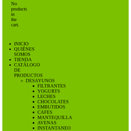
No
products
in
the
cart.
INICIO
QUIÉNES
SOMOS
TIENDA
CATÁLOGO
DE
PRODUCTOS
DESAYUNOS
FILTRANTES
YOGURTS
LECHES
CHOCOLATES
EMBUTIDOS
CAFES
MANTEQUILLA
AVENAS
INSTANTANEO