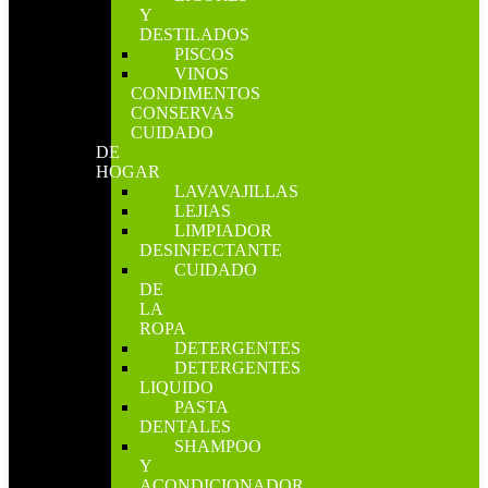
Y
DESTILADOS
PISCOS
VINOS
CONDIMENTOS
CONSERVAS
CUIDADO
DE
HOGAR
LAVAVAJILLAS
LEJIAS
LIMPIADOR
DESINFECTANTE
CUIDADO
DE
LA
ROPA
DETERGENTES
DETERGENTES
LIQUIDO
PASTA
DENTALES
SHAMPOO
Y
ACONDICIONADOR