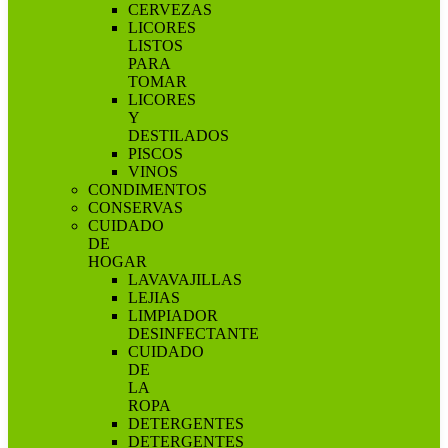
CERVEZAS
LICORES
LISTOS
PARA
TOMAR
LICORES
Y
DESTILADOS
PISCOS
VINOS
CONDIMENTOS
CONSERVAS
CUIDADO
DE
HOGAR
LAVAVAJILLAS
LEJIAS
LIMPIADOR
DESINFECTANTE
CUIDADO
DE
LA
ROPA
DETERGENTES
DETERGENTES