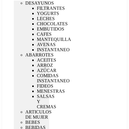
DESAYUNOS
FILTRANTES
YOGURTS
LECHES
CHOCOLATES
EMBUTIDOS
CAFES
MANTEQUILLA
AVENAS
INSTANTANEO
ABARROTES
ACEITES
ARROZ
AZÚCAR
COMIDAS
INSTANTANEO
FIDEOS
MENESTRAS
SALSAS
Y
CREMAS
ARTICULOS
DE MUJER
BEBES
BEBIDAS