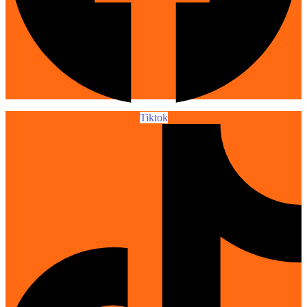
Tiktok