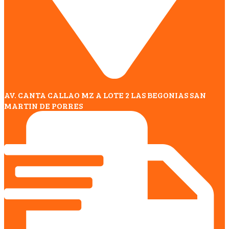
AV. CANTA CALLAO MZ A LOTE 2 LAS BEGONIAS SAN
MARTIN DE PORRES