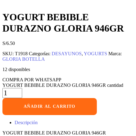
YOGURT BEBIBLE
DURAZNO GLORIA 946GR
S/
6.50
SKU:
T1918
Categorías:
DESAYUNOS
,
YOGURTS
Marca:
GLORIA BOTELLA
12 disponibles
COMPRA POR WHATSAPP
YOGURT BEBIBLE DURAZNO GLORIA 946GR cantidad
AÑADIR AL CARRITO
Descripción
YOGURT BEBIBLE DURAZNO GLORIA 946GR