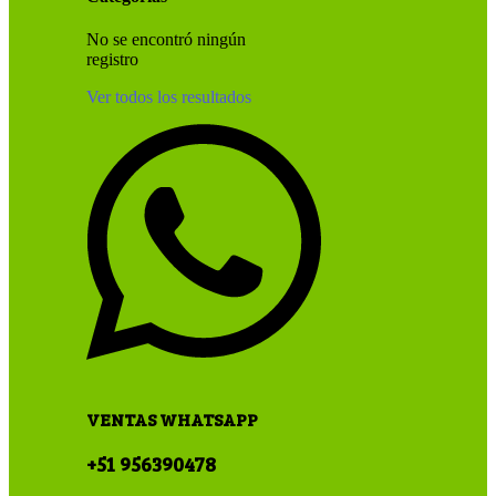
No se encontró ningún
registro
Ver todos los resultados
VENTAS WHATSAPP
+51 956390478