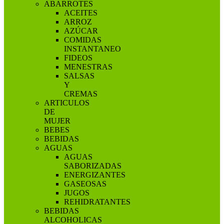
ABARROTES
ACEITES
ARROZ
AZÚCAR
COMIDAS
INSTANTANEO
FIDEOS
MENESTRAS
SALSAS
Y
CREMAS
ARTICULOS
DE
MUJER
BEBES
BEBIDAS
AGUAS
AGUAS
SABORIZADAS
ENERGIZANTES
GASEOSAS
JUGOS
REHIDRATANTES
BEBIDAS
ALCOHOLICAS