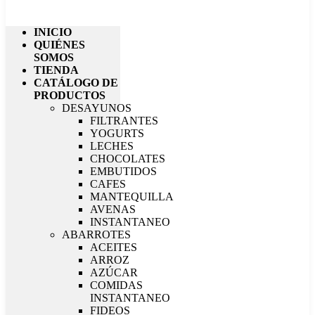
INICIO
QUIÉNES
SOMOS
TIENDA
CATÁLOGO DE
PRODUCTOS
DESAYUNOS
FILTRANTES
YOGURTS
LECHES
CHOCOLATES
EMBUTIDOS
CAFES
MANTEQUILLA
AVENAS
INSTANTANEO
ABARROTES
ACEITES
ARROZ
AZÚCAR
COMIDAS
INSTANTANEO
FIDEOS