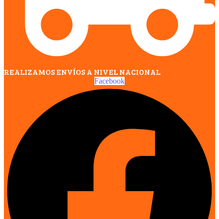
REALIZAMOS ENVÍOS A NIVEL NACIONAL
Facebook