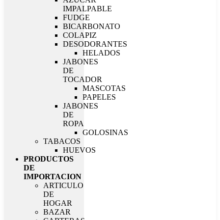
IMPALPABLE
FUDGE
BICARBONATO
COLAPIZ
DESODORANTES
HELADOS
JABONES
DE
TOCADOR
MASCOTAS
PAPELES
JABONES
DE
ROPA
GOLOSINAS
TABACOS
HUEVOS
PRODUCTOS
DE
IMPORTACION
ARTICULO
DE
HOGAR
BAZAR