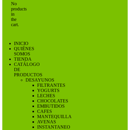
No
products
in
the
cart.
INICIO
QUIÉNES
SOMOS
TIENDA
CATÁLOGO
DE
PRODUCTOS
DESAYUNOS
FILTRANTES
YOGURTS
LECHES
CHOCOLATES
EMBUTIDOS
CAFES
MANTEQUILLA
AVENAS
INSTANTANEO