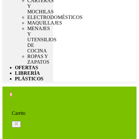
CARTERAS
Y
MOCHILAS
ELECTRODOMÉSTICOS
MAQUILLAJES
MENAJES
Y
UTENSILIOS
DE
COCINA
ROPAS Y
ZAPATOS
OFERTAS
LIBRERÍA
PLÁSTICOS
0
Carrito