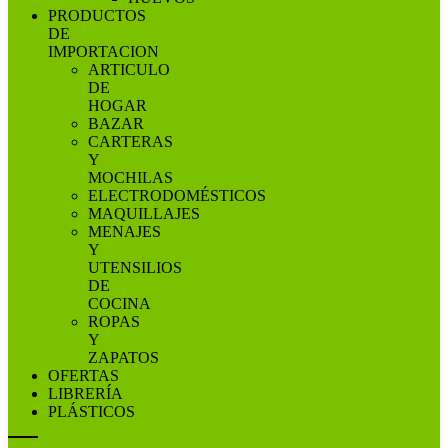
PRODUCTOS
DE
IMPORTACION
ARTICULO
DE
HOGAR
BAZAR
CARTERAS
Y
MOCHILAS
ELECTRODOMÉSTICOS
MAQUILLAJES
MENAJES
Y
UTENSILIOS
DE
COCINA
ROPAS
Y
ZAPATOS
OFERTAS
LIBRERÍA
PLÁSTICOS