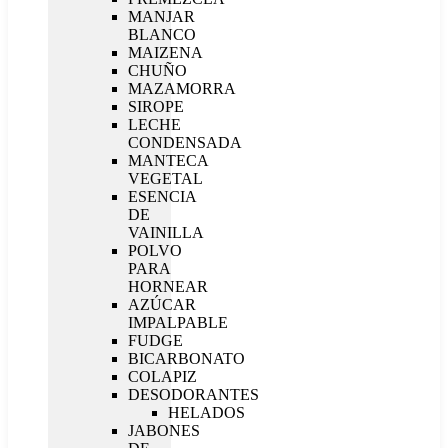
MANJAR
BLANCO
MAIZENA
CHUÑO
MAZAMORRA
SIROPE
LECHE
CONDENSADA
MANTECA
VEGETAL
ESENCIA
DE
VAINILLA
POLVO
PARA
HORNEAR
AZÚCAR
IMPALPABLE
FUDGE
BICARBONATO
COLAPIZ
DESODORANTES
HELADOS
JABONES