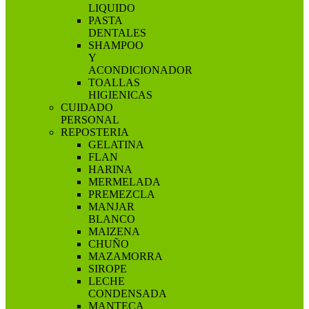
LIQUIDO
PASTA
DENTALES
SHAMPOO
Y
ACONDICIONADOR
TOALLAS
HIGIENICAS
CUIDADO
PERSONAL
REPOSTERIA
GELATINA
FLAN
HARINA
MERMELADA
PREMEZCLA
MANJAR
BLANCO
MAIZENA
CHUÑO
MAZAMORRA
SIROPE
LECHE
CONDENSADA
MANTECA