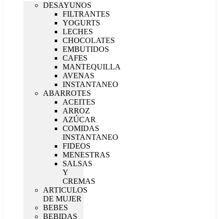
DESAYUNOS
FILTRANTES
YOGURTS
LECHES
CHOCOLATES
EMBUTIDOS
CAFES
MANTEQUILLA
AVENAS
INSTANTANEO
ABARROTES
ACEITES
ARROZ
AZÚCAR
COMIDAS
INSTANTANEO
FIDEOS
MENESTRAS
SALSAS
Y
CREMAS
ARTICULOS
DE MUJER
BEBES
BEBIDAS