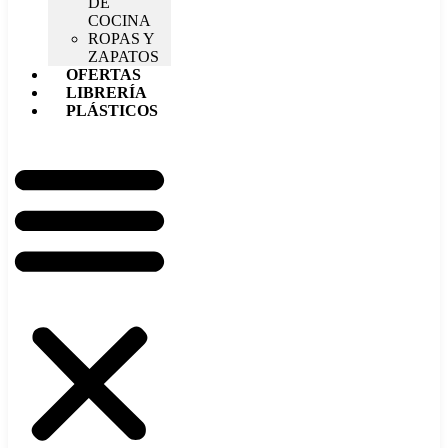
DE
COCINA
ROPAS Y
ZAPATOS
OFERTAS
LIBRERÍA
PLÁSTICOS