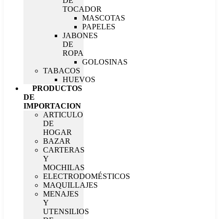
DE
TOCADOR
MASCOTAS
PAPELES
JABONES
DE
ROPA
GOLOSINAS
TABACOS
HUEVOS
PRODUCTOS
DE
IMPORTACION
ARTICULO
DE
HOGAR
BAZAR
CARTERAS
Y
MOCHILAS
ELECTRODOMÉSTICOS
MAQUILLAJES
MENAJES
Y
UTENSILIOS