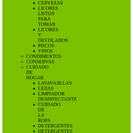
CERVEZAS
LICORES
LISTOS
PARA
TOMAR
LICORES
Y
DESTILADOS
PISCOS
VINOS
CONDIMENTOS
CONSERVAS
CUIDADO
DE
HOGAR
LAVAVAJILLAS
LEJIAS
LIMPIADOR
DESINFECTANTE
CUIDADO
DE
LA
ROPA
DETERGENTES
DETERGENTES