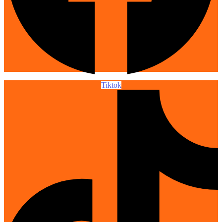
Tiktok