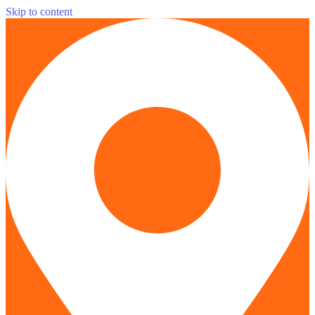
Skip to content