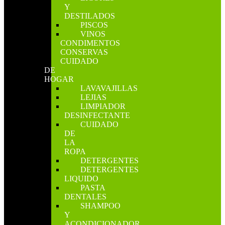
Y
DESTILADOS
PISCOS
VINOS
CONDIMENTOS
CONSERVAS
CUIDADO
DE
HOGAR
LAVAVAJILLAS
LEJIAS
LIMPIADOR
DESINFECTANTE
CUIDADO
DE
LA
ROPA
DETERGENTES
DETERGENTES
LIQUIDO
PASTA
DENTALES
SHAMPOO
Y
ACONDICIONADOR