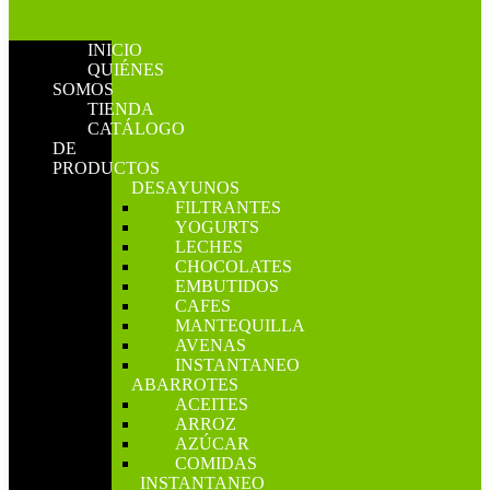
INICIO
QUIÉNES
SOMOS
TIENDA
CATÁLOGO
DE
PRODUCTOS
DESAYUNOS
FILTRANTES
YOGURTS
LECHES
CHOCOLATES
EMBUTIDOS
CAFES
MANTEQUILLA
AVENAS
INSTANTANEO
ABARROTES
ACEITES
ARROZ
AZÚCAR
COMIDAS
INSTANTANEO